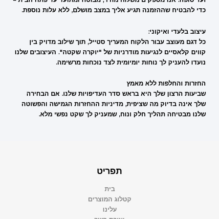
כדי להבטיח שההזמנה תגיע אליך במצב מושלם, ללא עלות נוספת.
עיצוב בלעדי ואיקוני:
כל דגם מעוצב עבור הלקוח המעריך סטייל, תוך שילוב מדויק בין
קווים קלאסיים לנגיעות מודרניות של "יוקרה שקטה". העיצובים שלנו
נועדו להעניק לך נוחות יומיומית לצד נוכחות מרשימה.
החזרות והחלפות ללא מאמץ
שביעות הרצון שלך היא בראש סדר העדיפויות שלנו. אם הבחירה
שלך אינה בדיוק מה שציפית, מדיניות ההחזרות הגמישה והפשוטה
שלנו מבטיחה תהליך חלק ונוח, שמעניק לך שקט נפשי מלא.
תפריט
בית
קטלוג המוצרים
עלינו