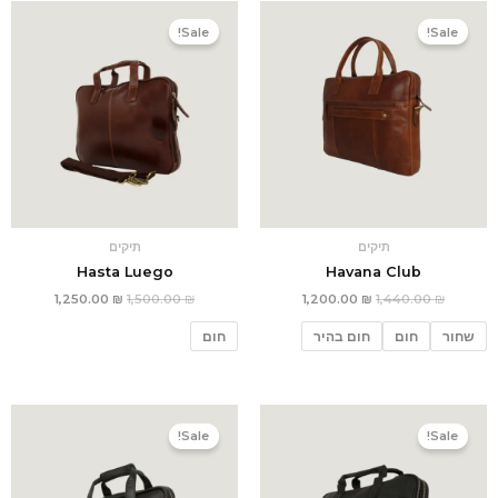
המחיר
המחיר
המחיר
המחיר
המקורי
הנוכחי
המקורי
הנוכחי
Sale!
Sale!
היה:
הוא:
היה:
הוא:
1,250.00 ₪.
1,500.00 ₪.
1,200.00 ₪.
1,440.00 ₪.
תיקים
תיקים
Hasta Luego
Havana Club
1,250.00
₪
1,500.00
₪
1,200.00
₪
1,440.00
₪
שחור
חום
חום בהיר
חום
המחיר
המחיר
המחיר
המחיר
המקורי
הנוכחי
המקורי
הנוכחי
Sale!
Sale!
היה:
הוא:
היה:
הוא:
1,100.00 ₪.
1,320.00 ₪.
1,250.00 ₪.
1,500.00 ₪.