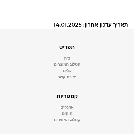
תאריך עדכון אחרון: 14.01.2025
תפריט
בית
קטלוג המוצרים
עלינו
יצירת קשר
קטגוריות
ארנקים
תיקים
קטלוג המוצרים