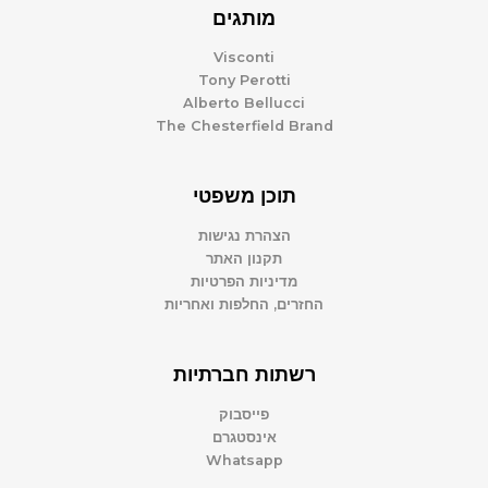
מותגים
Visconti
Tony Perotti
Alberto Bellucci
The Chesterfield Brand
תוכן משפטי
הצהרת נגישות
תקנון האתר
מדיניות הפרטיות
החזרים, החלפות ואחריות
רשתות חברתיות
פייסבוק
אינסטגרם
Whatsapp