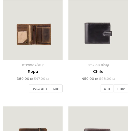
המחיר
המחיר
המחיר
המחיר
המקורי
הנוכחי
המקורי
הנוכחי
היה:
הוא:
היה:
הוא:
380.00 ₪.
547.00 ₪.
450.00 ₪.
648.00 ₪.
קטלוג המוצרים
קטלוג המוצרים
Ropa
Chile
380.00
₪
547.00
₪
450.00
₪
648.00
₪
שחור
חום
חום
חום בהיר
המחיר
המחיר
המחיר
המחיר
המקורי
הנוכחי
המקורי
הנוכחי
היה:
הוא:
היה:
הוא:
340.00 ₪.
490.00 ₪.
350.00 ₪.
504.00 ₪.