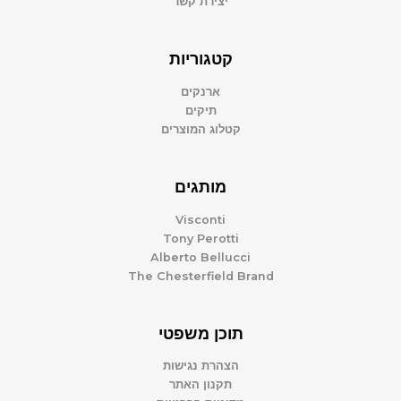
יצירת קשר
קטגוריות
ארנקים
תיקים
קטלוג המוצרים
מותגים
Visconti
Tony Perotti
Alberto Bellucci
The Chesterfield Brand
תוכן משפטי
הצהרת נגישות
תקנון האתר