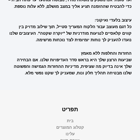
כדי להבטיח שההזמנה תגיע אליך במצב מושלם, ללא עלות נוספת.
עיצוב בלעדי ואיקוני:
כל דגם מעוצב עבור הלקוח המעריך סטייל, תוך שילוב מדויק בין
קווים קלאסיים לנגיעות מודרניות של "יוקרה שקטה". העיצובים שלנו
נועדו להעניק לך נוחות יומיומית לצד נוכחות מרשימה.
החזרות והחלפות ללא מאמץ
שביעות הרצון שלך היא בראש סדר העדיפויות שלנו. אם הבחירה
שלך אינה בדיוק מה שציפית, מדיניות ההחזרות הגמישה והפשוטה
שלנו מבטיחה תהליך חלק ונוח, שמעניק לך שקט נפשי מלא.
תפריט
בית
קטלוג המוצרים
עלינו