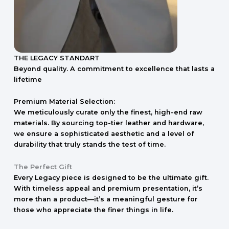
THE LEGACY STANDART
Beyond quality. A commitment to excellence that lasts a
lifetime
Premium Material Selection:
We meticulously curate only the finest, high-end raw
materials. By sourcing top-tier leather and hardware,
we ensure a sophisticated aesthetic and a level of
durability that truly stands the test of time.
The Perfect Gift
Every Legacy piece is designed to be the ultimate gift.
With timeless appeal and premium presentation, it’s
more than a product—it’s a meaningful gesture for
those who appreciate the finer things in life.