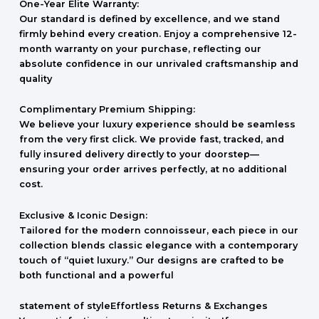
One-Year Elite Warranty:
Our standard is defined by excellence, and we stand
firmly behind every creation. Enjoy a comprehensive 12-
month warranty on your purchase, reflecting our
absolute confidence in our unrivaled craftsmanship and
quality
Complimentary Premium Shipping:
We believe your luxury experience should be seamless
from the very first click. We provide fast, tracked, and
fully insured delivery directly to your doorstep—
ensuring your order arrives perfectly, at no additional
cost.
Exclusive & Iconic Design:
Tailored for the modern connoisseur, each piece in our
collection blends classic elegance with a contemporary
touch of “quiet luxury.” Our designs are crafted to be
both functional and a powerful
statement of styleEffortless Returns & Exchanges