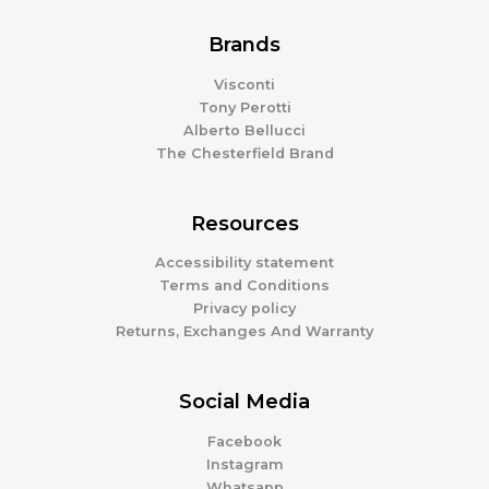
Brands
Visconti
Tony Perotti
Alberto Bellucci
The Chesterfield Brand
Resources
Accessibility statement
Terms and Conditions
Privacy policy
Returns, Exchanges And Warranty
Social Media
Facebook
Instagram
Whatsapp