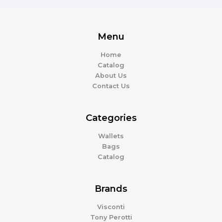
Menu
Home
Catalog
About Us
Contact Us
Categories
Wallets
Bags
Catalog
Brands
Visconti
Tony Perotti