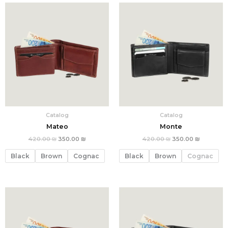
המחיר
המחיר
המחיר
המחיר
הנוכחי
המקורי
הנוכחי
המקורי
הוא:
היה:
הוא:
היה:
420.00 ₪.
350.00 ₪.
420.00 ₪.
350.00 ₪
Catalog
Catalog
Mateo
Monte
420.00
₪
350.00
₪
420.00
₪
350.00
₪
Black
Brown
Cognac
Black
Brown
Cognac
המחיר
המחיר
המחיר
המחיר
הנוכחי
המקורי
הנוכחי
המקורי
הוא:
היה:
הוא:
היה:
360.00 ₪.
300.00 ₪.
420.00 ₪.
350.00 ₪