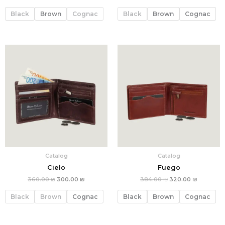
Black
Brown
Cognac
Black
Brown
Cognac
המחיר
המחיר
המחיר
המחיר
הנוכחי
המקורי
הנוכחי
המקורי
הוא:
היה:
הוא:
היה:
360.00 ₪.
300.00 ₪.
384.00 ₪.
320.00 
Catalog
Catalog
Cielo
Fuego
360.00
₪
300.00
₪
384.00
₪
320.00
₪
Black
Brown
Cognac
Black
Brown
Cognac