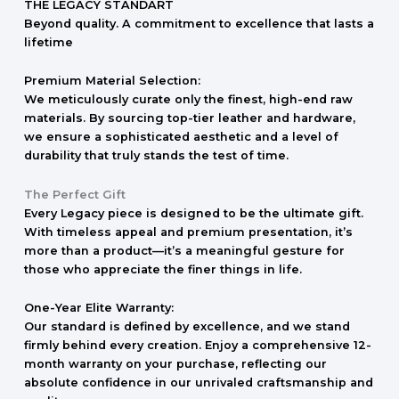
THE LEGACY STANDART
Beyond quality. A commitment to excellence that lasts a
lifetime
Premium Material Selection:
We meticulously curate only the finest, high-end raw
materials. By sourcing top-tier leather and hardware,
we ensure a sophisticated aesthetic and a level of
durability that truly stands the test of time.
The Perfect Gift
Every Legacy piece is designed to be the ultimate gift.
With timeless appeal and premium presentation, it’s
more than a product—it’s a meaningful gesture for
those who appreciate the finer things in life.
One-Year Elite Warranty:
Our standard is defined by excellence, and we stand
firmly behind every creation. Enjoy a comprehensive 12-
month warranty on your purchase, reflecting our
absolute confidence in our unrivaled craftsmanship and