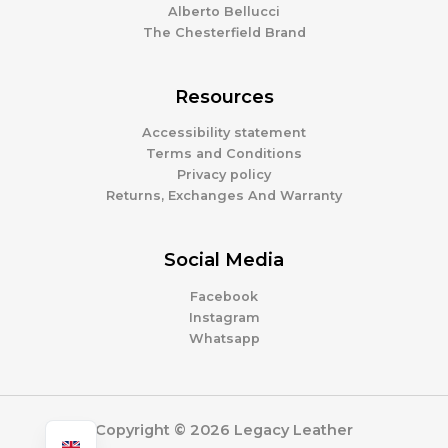
Alberto Bellucci
The Chesterfield Brand
Resources
Accessibility statement
Terms and Conditions
Privacy policy
Returns, Exchanges And Warranty
Social Media
Facebook
Instagram
Whatsapp
Copyright © 2026 Legacy Leather