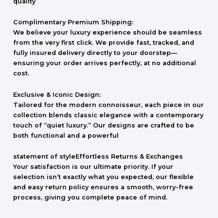
quality
Complimentary Premium Shipping:
We believe your luxury experience should be seamless
from the very first click. We provide fast, tracked, and
fully insured delivery directly to your doorstep—
ensuring your order arrives perfectly, at no additional
cost.
Exclusive & Iconic Design:
Tailored for the modern connoisseur, each piece in our
collection blends classic elegance with a contemporary
touch of “quiet luxury.” Our designs are crafted to be
both functional and a powerful
statement of styleEffortless Returns & Exchanges
Your satisfaction is our ultimate priority. If your
selection isn’t exactly what you expected, our flexible
and easy return policy ensures a smooth, worry-free
process, giving you complete peace of mind.